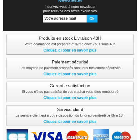
Newsletter
Inscrivez-vous à notre newsletter
pour recevoir des offres exclusives
Produits en stock Livraison 48H
Votre commande est preparée et livrée chez vous sous 48h
Cliquez ici pour en savoir plus
Paiement sécurisé
Les moyens de paiement proposés sont tous totalement sécurisés
Cliquez ici pour en savoir plus
Garantie satisfaction
Si vous n'êtes pas satisfait de votre achat vous êtes remboursé
Cliquez ici pour en savoir plus
Service client
Le service client est a votre disposition du lundi au vendredi de 8h à 18h
Cliquez ici pour en savoir plus