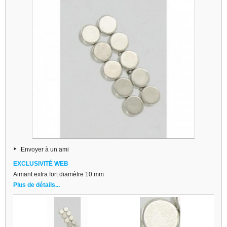
Envoyer à un ami
EXCLUSIVITÉ WEB
Aimant extra fort diamètre 10 mm
Plus de détails...