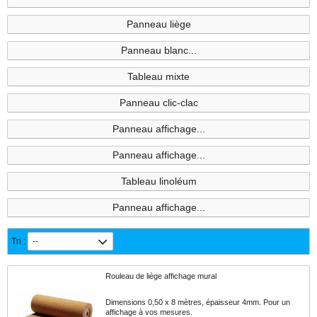
Panneau liège
Panneau blanc...
Tableau mixte
Panneau clic-clac
Panneau affichage...
Panneau affichage...
Tableau linoléum
Panneau affichage...
Tri :
--
Rouleau de liège affichage mural
Dimensions 0,50 x 8 mètres, épaisseur 4mm. Pour un
affichage à vos mesures.