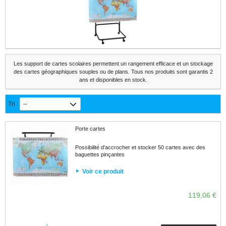
Les support de cartes scolaires permettent un rangement efficace et un stockage
des cartes géographiques souples ou de plans. Tous nos produits sont garantis 2
ans et disponibles en stock.
Tri :
--
Porte cartes
Possibilité d'accrocher et stocker 50 cartes avec des
baguettes pinçantes
Voir ce produit
119,06 €