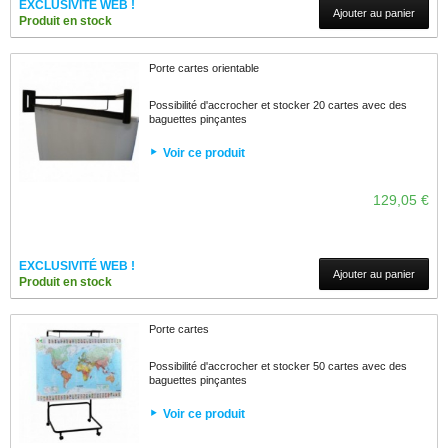
EXCLUSIVITÉ WEB !
Ajouter au panier
Produit en stock
Porte cartes orientable
Possibilité d'accrocher et stocker 20 cartes avec des
baguettes pinçantes
Voir ce produit
129,05 €
EXCLUSIVITÉ WEB !
Ajouter au panier
Produit en stock
Porte cartes
Possibilité d'accrocher et stocker 50 cartes avec des
baguettes pinçantes
Voir ce produit