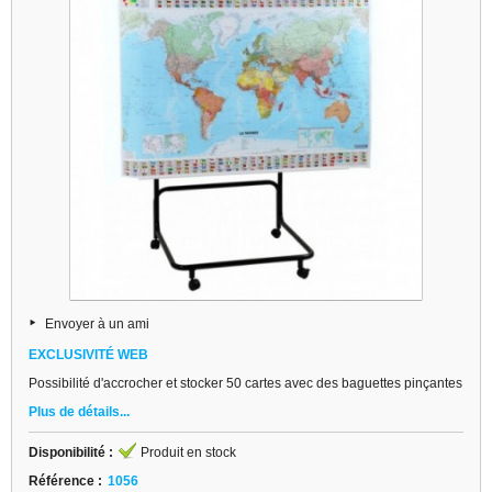
Envoyer à un ami
EXCLUSIVITÉ WEB
Possibilité d'accrocher et stocker 50 cartes avec des baguettes pinçantes
Plus de détails...
Disponibilité :
Produit en stock
Référence :
1056