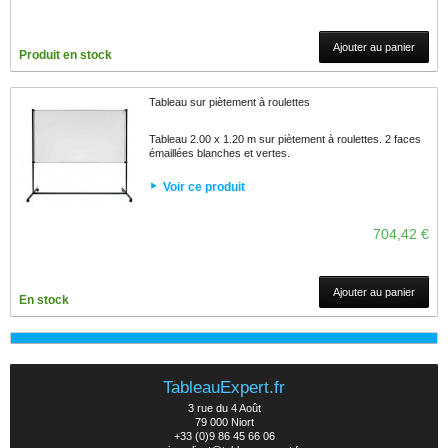
Ajouter au panier
Produit en stock
Tableau sur piètement à roulettes
Tableau 2.00 x 1.20 m sur piètement à roulettes. 2 faces
émaillées blanches et vertes.
Voir ce produit
704,42 €
Ajouter au panier
En stock
TableauExpert.fr
3 rue du 4 Août
79 000 Niort
+33 (0)9 86 45 66 06