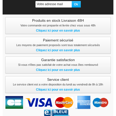
Produits en stock Livraison 48H
Votre commande est preparée et livrée chez vous sous 48h
Cliquez ici pour en savoir plus
Paiement sécurisé
Les moyens de paiement proposés sont tous totalement sécurisés
Cliquez ici pour en savoir plus
Garantie satisfaction
Si vous n'êtes pas satisfait de votre achat vous êtes remboursé
Cliquez ici pour en savoir plus
Service client
Le service client est a votre disposition du lundi au vendredi de 8h à 18h
Cliquez ici pour en savoir plus