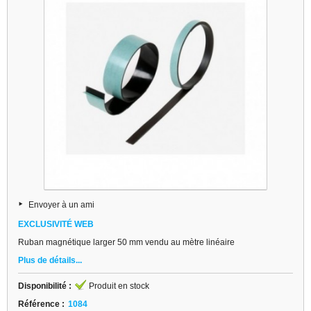
Envoyer à un ami
EXCLUSIVITÉ WEB
Ruban magnétique larger 50 mm vendu au mètre linéaire
Plus de détails...
Disponibilité :
Produit en stock
Référence :
1084