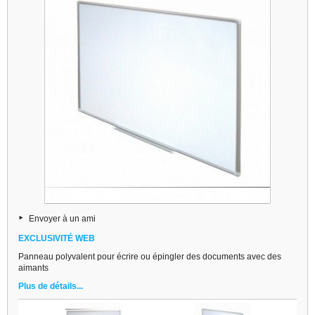
Envoyer à un ami
EXCLUSIVITÉ WEB
Panneau polyvalent pour écrire ou épingler des documents avec des
aimants
Plus de détails...