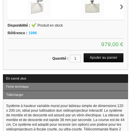
›
Disponibilité :
Produit en stock
Référence :
1096
979,00 €
Quantité :
En savoir plus
Fiche technique
Télécharger
Système à hauteur variable mural pour tableau simple de dimensions 120
x 200 cm, idéal pour lutilisation dun vidéoprojecteur interactif. Le système
de montée et de descente est assuré par un vérin électrique. La vitesse de
montée et de descente est rapide 38 mm par seconde. La course est de 44
cm. Ce système est adapté pour recevoir (en option) une platine pour les
vidéoprojecteurs à focale courte, ou ultra-courte. Télécommande filaire 2