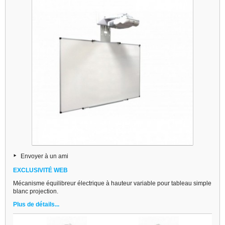
Envoyer à un ami
EXCLUSIVITÉ WEB
Mécanisme équilibreur électrique à hauteur variable pour tableau simple
blanc projection.
Plus de détails...