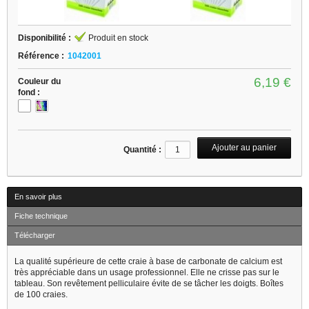
Disponibilité :
Produit en stock
Référence :
1042001
6,19 €
Couleur du
fond :
Quantité :
En savoir plus
Fiche technique
Télécharger
La qualité supérieure de cette craie à base de carbonate de calcium est
très appréciable dans un usage professionnel. Elle ne crisse pas sur le
tableau. Son revêtement pelliculaire évite de se tâcher les doigts. Boîtes
de 100 craies.