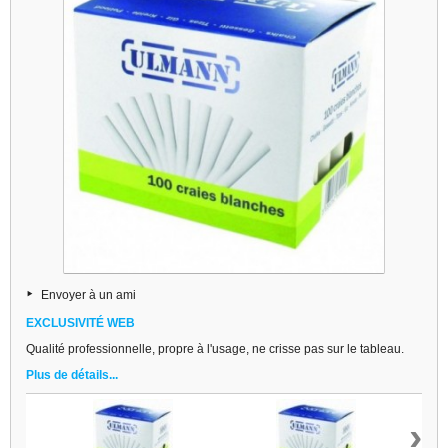
Envoyer à un ami
EXCLUSIVITÉ WEB
Qualité professionnelle, propre à l'usage, ne crisse pas sur le tableau.
Plus de détails...
›