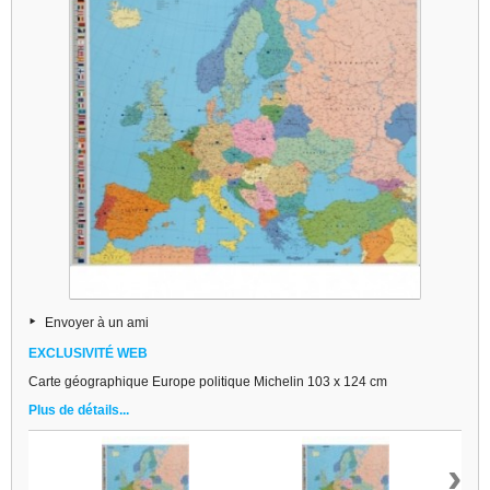
Envoyer à un ami
EXCLUSIVITÉ WEB
Carte géographique Europe politique Michelin 103 x 124 cm
Plus de détails...
›