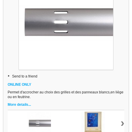
Send to a friend
ONLINE ONLY
Permet d'accrocher au choix des grilles et des panneaux blancs,en liège
ou en feutrine.
More details...
›