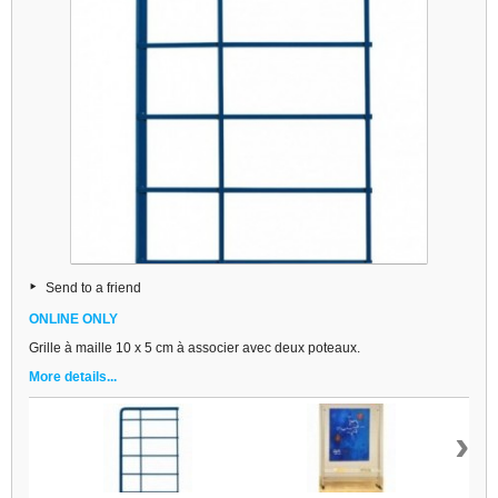
Send to a friend
ONLINE ONLY
Grille à maille 10 x 5 cm à associer avec deux poteaux.
More details...
›