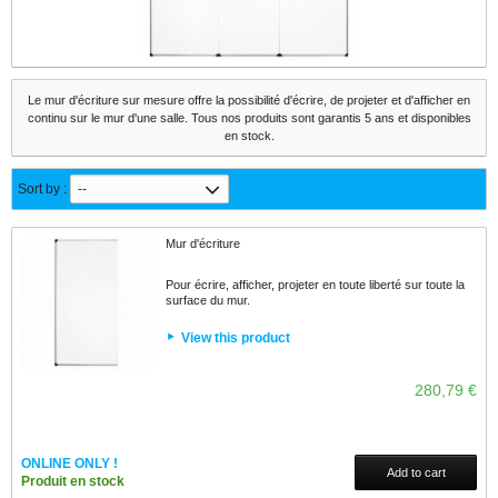
Le mur d'écriture sur mesure offre la possibilité d'écrire, de projeter et d'afficher en
continu sur le mur d'une salle. Tous nos produits sont garantis 5 ans et disponibles
en stock.
Sort by :
--
Mur d'écriture
Pour écrire, afficher, projeter en toute liberté sur toute la
surface du mur.
View this product
280,79 €
ONLINE ONLY !
Add to cart
Produit en stock