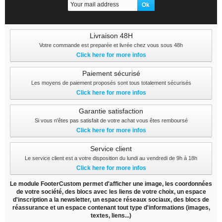
Livraison 48H
Votre commande est preparée et livrée chez vous sous 48h
Click here for more infos
Paiement sécurisé
Les moyens de paiement proposés sont tous totalement sécurisés
Click here for more infos
Garantie satisfaction
Si vous n'êtes pas satisfait de votre achat vous êtes remboursé
Click here for more infos
Service client
Le service client est a votre disposition du lundi au vendredi de 9h à 18h
Click here for more infos
Le module FooterCustom permet d'afficher une image, les coordonnées
de votre société, des blocs avec les liens de votre choix, un espace
d'inscription a la newsletter, un espace réseaux sociaux, des blocs de
réassurance et un espace contenant tout type d'informations (images,
textes, liens...)