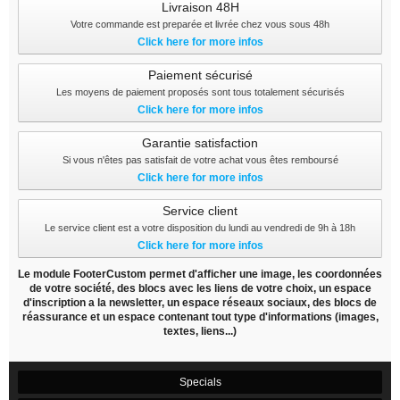
Livraison 48H
Votre commande est preparée et livrée chez vous sous 48h
Click here for more infos
Paiement sécurisé
Les moyens de paiement proposés sont tous totalement sécurisés
Click here for more infos
Garantie satisfaction
Si vous n'êtes pas satisfait de votre achat vous êtes remboursé
Click here for more infos
Service client
Le service client est a votre disposition du lundi au vendredi de 9h à 18h
Click here for more infos
Le module FooterCustom permet d'afficher une image, les coordonnées
de votre société, des blocs avec les liens de votre choix, un espace
d'inscription a la newsletter, un espace réseaux sociaux, des blocs de
réassurance et un espace contenant tout type d'informations (images,
textes, liens...)
Specials