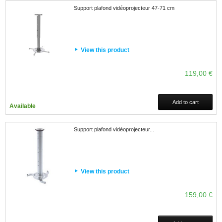
Support plafond vidéoprojecteur 47-71 cm
View this product
119,00 €
Add to cart
Available
Support plafond vidéoprojecteur...
View this product
159,00 €