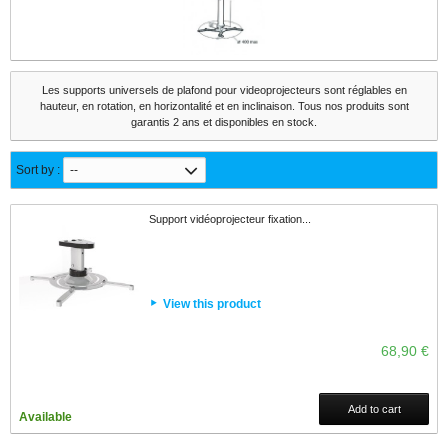
Les supports universels de plafond pour videoprojecteurs sont réglables en
hauteur, en rotation, en horizontalité et en inclinaison. Tous nos produits sont
garantis 2 ans et disponibles en stock.
Sort by :
--
Support vidéoprojecteur fixation...
View this product
68,90 €
Add to cart
Available