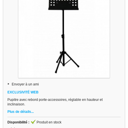
Envoyer à un ami
EXCLUSIVITÉ WEB
Pupitre avec rebord porte-accessoires, réglable en hauteur et
inclinaison.
Plus de détails...
Disponibilité :
Produit en stock