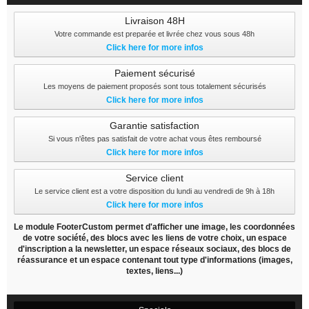
Livraison 48H
Votre commande est preparée et livrée chez vous sous 48h
Click here for more infos
Paiement sécurisé
Les moyens de paiement proposés sont tous totalement sécurisés
Click here for more infos
Garantie satisfaction
Si vous n'êtes pas satisfait de votre achat vous êtes remboursé
Click here for more infos
Service client
Le service client est a votre disposition du lundi au vendredi de 9h à 18h
Click here for more infos
Le module FooterCustom permet d'afficher une image, les coordonnées
de votre société, des blocs avec les liens de votre choix, un espace
d'inscription a la newsletter, un espace réseaux sociaux, des blocs de
réassurance et un espace contenant tout type d'informations (images,
textes, liens...)