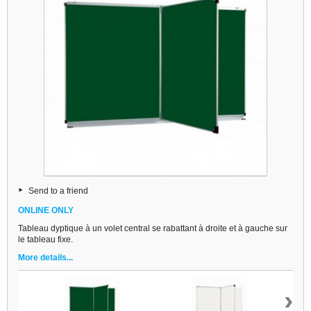
Send to a friend
ONLINE ONLY
Tableau dyptique à un volet central se rabattant à droite et à gauche sur
le tableau fixe.
More details...
›