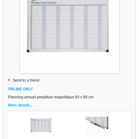
Send to a friend
ONLINE ONLY
Planning annuel perpétuel magnétique 60 x 90 cm
More details...