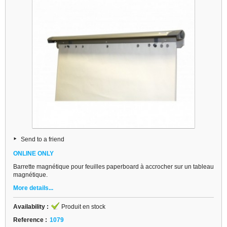
Send to a friend
ONLINE ONLY
Barrette magnétique pour feuilles paperboard à accrocher sur un tableau
magnétique.
More details...
Availability :
Produit en stock
Reference :
1079