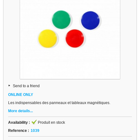
Send to a friend
ONLINE ONLY
Les indispensables des panneaux et tableaux magnétiques.
More details...
Availability :
Produit en stock
Reference :
1039