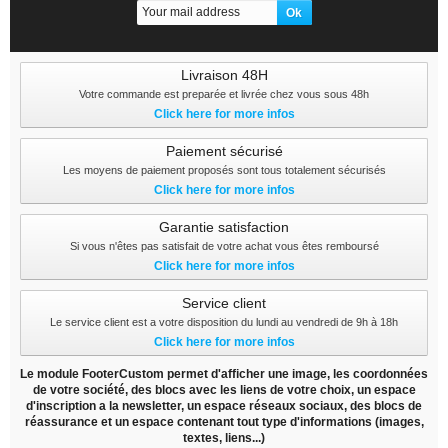
Livraison 48H
Votre commande est preparée et livrée chez vous sous 48h
Click here for more infos
Paiement sécurisé
Les moyens de paiement proposés sont tous totalement sécurisés
Click here for more infos
Garantie satisfaction
Si vous n'êtes pas satisfait de votre achat vous êtes remboursé
Click here for more infos
Service client
Le service client est a votre disposition du lundi au vendredi de 9h à 18h
Click here for more infos
Le module FooterCustom permet d'afficher une image, les coordonnées
de votre société, des blocs avec les liens de votre choix, un espace
d'inscription a la newsletter, un espace réseaux sociaux, des blocs de
réassurance et un espace contenant tout type d'informations (images,
textes, liens...)