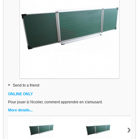
Send to a friend
ONLINE ONLY
Pour jouer à l'écolier, comment apprendre en s'amusant.
More details...
›