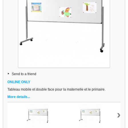
Send to a friend
ONLINE ONLY
Tableau mobile et double face pour la maternelle et le primaire.
More details...
›