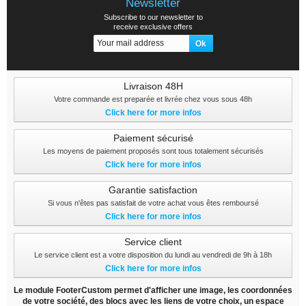
Newsletter
Subscribe to our newsletter to
receive exclusive offers
Livraison 48H
Votre commande est preparée et livrée chez vous sous 48h
Click here for more infos
Paiement sécurisé
Les moyens de paiement proposés sont tous totalement sécurisés
Click here for more infos
Garantie satisfaction
Si vous n'êtes pas satisfait de votre achat vous êtes remboursé
Click here for more infos
Service client
Le service client est a votre disposition du lundi au vendredi de 9h à 18h
Click here for more infos
Le module FooterCustom permet d'afficher une image, les coordonnées
de votre société, des blocs avec les liens de votre choix, un espace