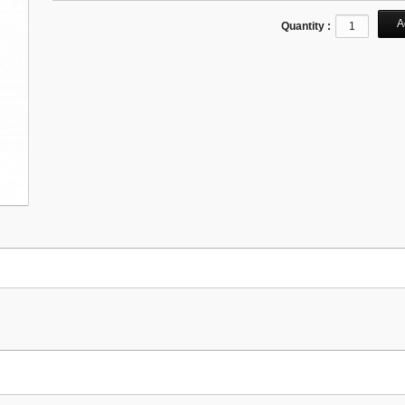
Quantity :